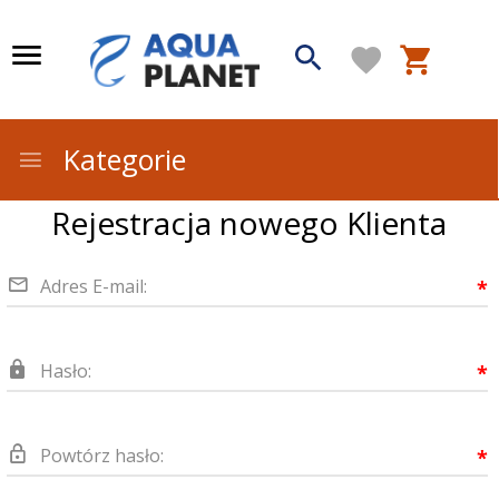
Kategorie
Rejestracja nowego Klienta
Adres E-mail:
*
Hasło:
*
Powtórz hasło:
*