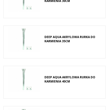
KARMIENIA 30CM
DEEP AQUA AKRYLOWA RURKA DO
KARMIENIA 35CM
DEEP AQUA AKRYLOWA RURKA DO
KARMIENIA 40CM