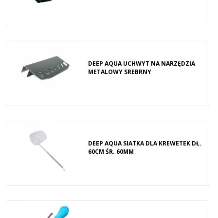
DEEP AQUA UCHWYT NA NARZĘDZIA
METALOWY SREBRNY
DEEP AQUA SIATKA DLA KREWETEK DŁ.
60CM ŚR. 60MM