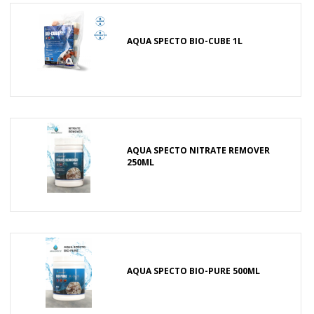
AQUA SPECTO BIO-CUBE 1L
AQUA SPECTO NITRATE REMOVER
250ML
AQUA SPECTO BIO-PURE 500ML