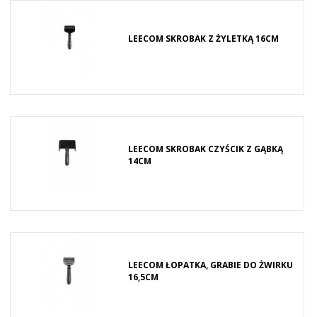
LEECOM SKROBAK Z ŻYLETKĄ 16CM
LEECOM SKROBAK CZYŚCIK Z GĄBKĄ
14CM
LEECOM ŁOPATKA, GRABIE DO ŻWIRKU
16,5CM