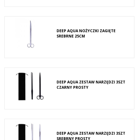
DEEP AQUA NOŻYCZKI ZAGIĘTE
SREBRNE 25CM
DEEP AQUA ZESTAW NARZĘDZI 3SZT
CZARNY PROSTY
DEEP AQUA ZESTAW NARZĘDZI 3SZT
SREBRNY PROSTY