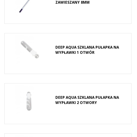
ZAWIESZANY 8MM
DEEP AQUA SZKLANA PUŁAPKA NA
WYPŁAWKI 1 OTWÓR
DEEP AQUA SZKLANA PUŁAPKA NA
WYPŁAWKI 2 OTWORY