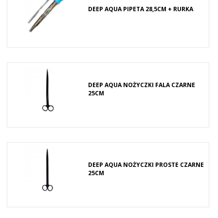
DEEP AQUA PIPETA 28,5CM + RURKA
DEEP AQUA NOŻYCZKI FALA CZARNE
25CM
DEEP AQUA NOŻYCZKI PROSTE CZARNE
25CM