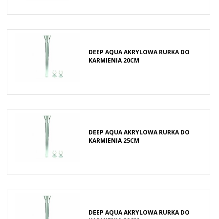
DEEP AQUA AKRYLOWA RURKA DO
KARMIENIA 20CM
DEEP AQUA AKRYLOWA RURKA DO
KARMIENIA 25CM
DEEP AQUA AKRYLOWA RURKA DO