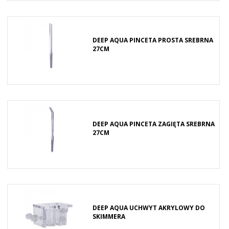
DEEP AQUA PINCETA PROSTA SREBRNA
27CM
DEEP AQUA PINCETA ZAGIĘTA SREBRNA
27CM
DEEP AQUA UCHWYT AKRYLOWY DO
SKIMMERA