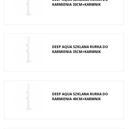
KARMIENIA 30CM+KARMNIK
DEEP AQUA SZKLANA RURKA DO
KARMIENIA 35CM+KARMNIK
DEEP AQUA SZKLANA RURKA DO
KARMIENIA 40CM+KARMNIK