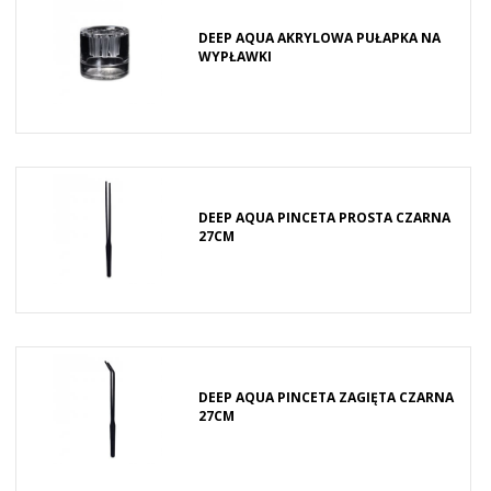
DEEP AQUA AKRYLOWA PUŁAPKA NA
WYPŁAWKI
DEEP AQUA PINCETA PROSTA CZARNA
27CM
DEEP AQUA PINCETA ZAGIĘTA CZARNA
27CM