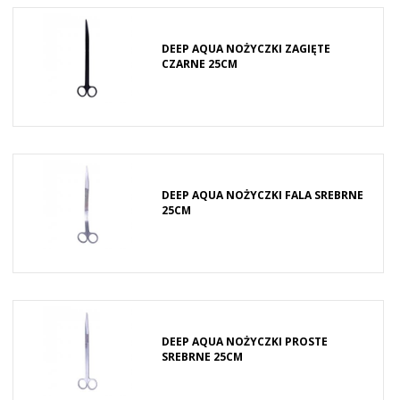
DEEP AQUA NOŻYCZKI ZAGIĘTE
CZARNE 25CM
DEEP AQUA NOŻYCZKI FALA SREBRNE
25CM
DEEP AQUA NOŻYCZKI PROSTE
SREBRNE 25CM