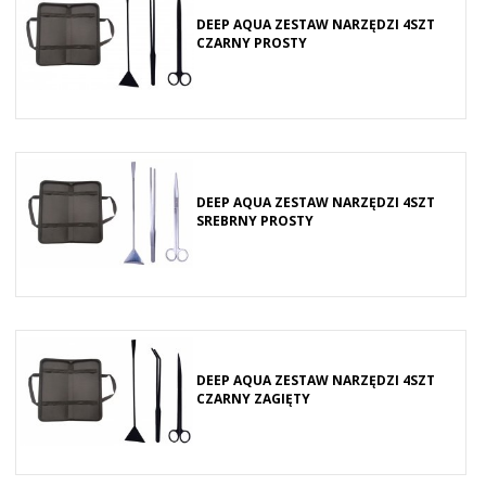
DEEP AQUA ZESTAW NARZĘDZI 4SZT
CZARNY PROSTY
DEEP AQUA ZESTAW NARZĘDZI 4SZT
SREBRNY PROSTY
DEEP AQUA ZESTAW NARZĘDZI 4SZT
CZARNY ZAGIĘTY