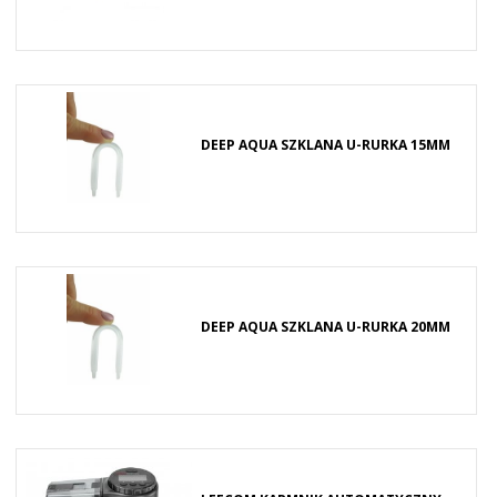
DEEP AQUA SZKLANA U-RURKA 15MM
DEEP AQUA SZKLANA U-RURKA 20MM