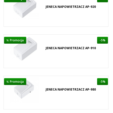
JENECA NAPOWIETRZACZ AP-920
Promocja
-5%
JENECA NAPOWIETRZACZ AP-910
Promocja
-5%
JENECA NAPOWIETRZACZ AP-980