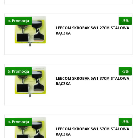
Promocja
-5%
LEECOM SKROBAK 5W1 27CM STALOWA
RĄCZKA
Promocja
-5%
LEECOM SKROBAK 5W1 37CM STALOWA
RĄCZKA
Promocja
-5%
LEECOM SKROBAK 5W1 57CM STALOWA
RĄCZKA