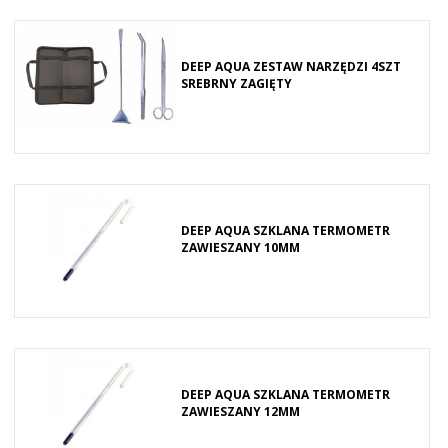
DEEP AQUA ZESTAW NARZĘDZI 4SZT
SREBRNY ZAGIĘTY
DEEP AQUA SZKLANA TERMOMETR
ZAWIESZANY 10MM
DEEP AQUA SZKLANA TERMOMETR
ZAWIESZANY 12MM