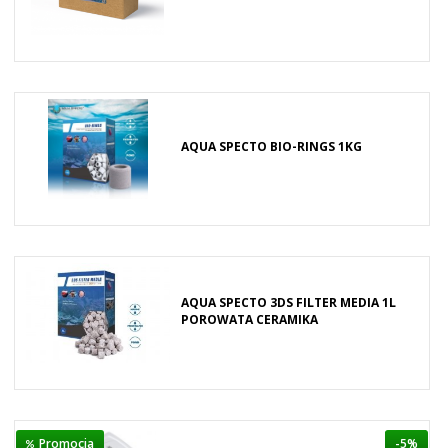
AQUA SPECTO BIO-RINGS 1KG
AQUA SPECTO 3DS FILTER MEDIA 1L
POROWATA CERAMIKA
Promocja
-5%