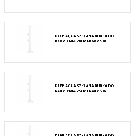
DEEP AQUA SZKLANA RURKA DO
KARMIENIA 20CM+KARMNIK
DEEP AQUA SZKLANA RURKA DO
KARMIENIA 25CM+KARMNIK
DEEP AQUA SZKLANA RURKA DO