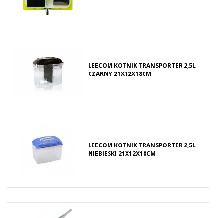
LEECOM KOTNIK TRANSPORTER 2,5L
CZARNY 21X12X18CM
LEECOM KOTNIK TRANSPORTER 2,5L
NIEBIESKI 21X12X18CM