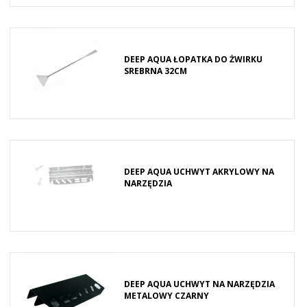
DEEP AQUA ŁOPATKA DO ŻWIRKU
SREBRNA 32CM
DEEP AQUA UCHWYT AKRYLOWY NA
NARZĘDZIA
DEEP AQUA UCHWYT NA NARZĘDZIA
METALOWY CZARNY