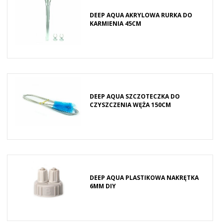
DEEP AQUA AKRYLOWA RURKA DO
KARMIENIA 45CM
DEEP AQUA SZCZOTECZKA DO
CZYSZCZENIA WĘŻA 150CM
DEEP AQUA PLASTIKOWA NAKRĘTKA
6MM DIY