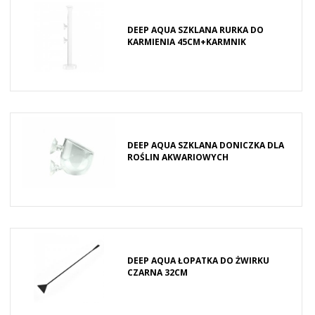
DEEP AQUA SZKLANA RURKA DO
KARMIENIA 45CM+KARMNIK
DEEP AQUA SZKLANA DONICZKA DLA
ROŚLIN AKWARIOWYCH
DEEP AQUA ŁOPATKA DO ŻWIRKU
CZARNA 32CM