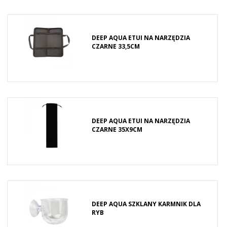
DEEP AQUA ETUI NA NARZĘDZIA
CZARNE 33,5CM
DEEP AQUA ETUI NA NARZĘDZIA
CZARNE 35X9CM
DEEP AQUA SZKLANY KARMNIK DLA
RYB