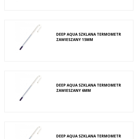
DEEP AQUA SZKLANA TERMOMETR
ZAWIESZANY 15MM
DEEP AQUA SZKLANA TERMOMETR
ZAWIESZANY 6MM
DEEP AQUA SZKLANA TERMOMETR