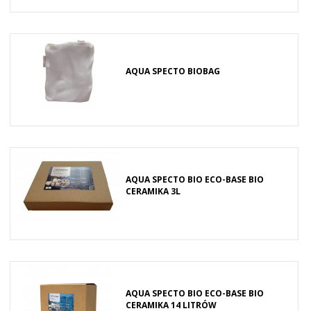
AQUA SPECTO BIOBAG
AQUA SPECTO BIO ECO-BASE BIO
CERAMIKA 3L
AQUA SPECTO BIO ECO-BASE BIO
CERAMIKA 14 LITRÓW