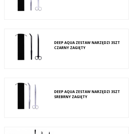
DEEP AQUA ZESTAW NARZĘDZI 3SZT
CZARNY ZAGIĘTY
DEEP AQUA ZESTAW NARZĘDZI 3SZT
SREBRNY ZAGIĘTY